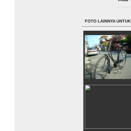
FOTO LAINNYA UNTUK 