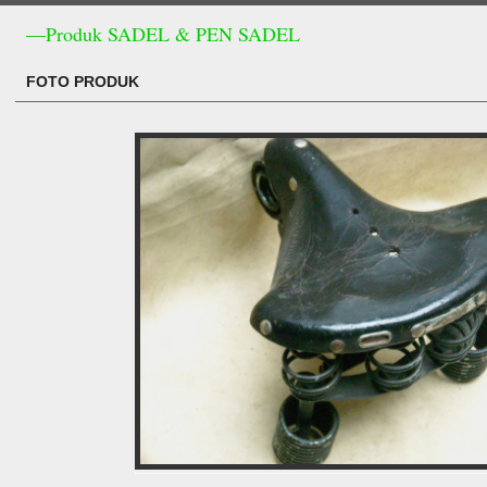
—Produk SADEL & PEN SADEL
FOTO PRODUK