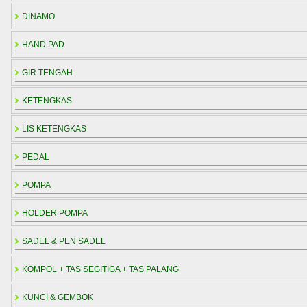
DINAMO
HAND PAD
GIR TENGAH
KETENGKAS
LIS KETENGKAS
PEDAL
POMPA
HOLDER POMPA
SADEL & PEN SADEL
KOMPOL + TAS SEGITIGA + TAS PALANG
KUNCI & GEMBOK