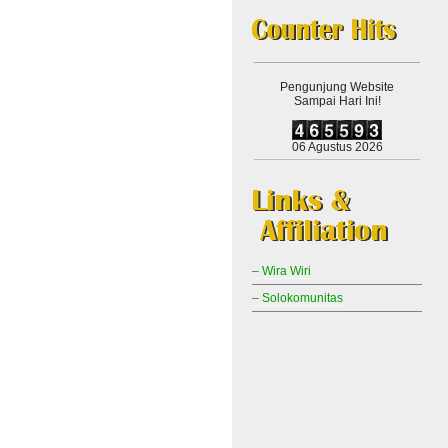
Pengunjung Website
Sampai Hari Ini!
06 Agustus 2026
– Wira Wiri
– Solokomunitas